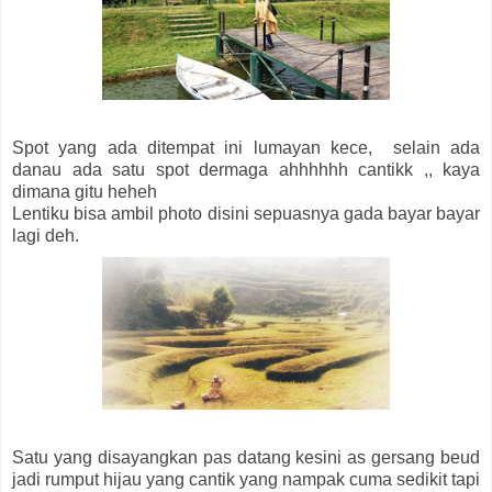
Spot yang ada ditempat ini lumayan kece, selain ada
danau ada satu spot dermaga ahhhhhh cantikk ,, kaya
dimana gitu heheh
Lentiku bisa ambil photo disini sepuasnya gada bayar bayar
lagi deh.
Satu yang disayangkan pas datang kesini as gersang beud
jadi rumput hijau yang cantik yang nampak cuma sedikit tapi