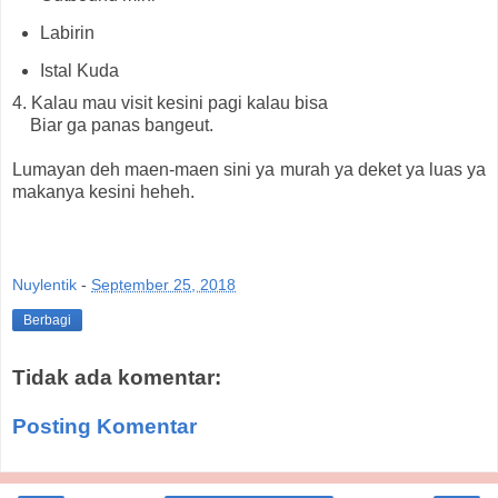
Labirin
Istal Kuda
4. Kalau mau visit kesini pagi kalau bisa
Biar ga panas bangeut.
Lumayan deh maen-maen sini ya murah ya deket ya luas ya
makanya kesini heheh.
Nuylentik
-
September 25, 2018
Berbagi
Tidak ada komentar:
Posting Komentar