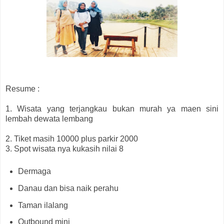
Resume :
1. Wisata yang terjangkau bukan murah ya maen sini
lembah dewata lembang
2. Tiket masih 10000 plus parkir 2000
3. Spot wisata nya kukasih nilai 8
Dermaga
Danau dan bisa naik perahu
Taman ilalang
Outbound mini