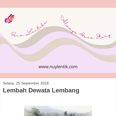
Selasa, 25 September 2018
Lembah Dewata Lembang