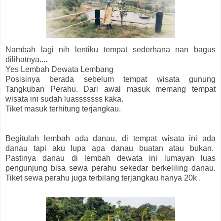
Nambah lagi nih lentiku tempat sederhana nan bagus
dilihatnya....
Yes Lembah Dewata Lembang
Posisinya berada sebelum tempat wisata gunung
Tangkuban Perahu. Dari awal masuk memang tempat
wisata ini sudah luasssssss kaka.
Tiket masuk terhitung terjangkau.
Begitulah lembah ada danau, di tempat wisata ini ada
danau tapi aku lupa apa danau buatan atau bukan.
Pastinya danau di lembah dewata ini lumayan luas
pengunjung bisa sewa perahu sekedar berkeliling danau.
Tiket sewa perahu juga terbilang terjangkau hanya 20k .