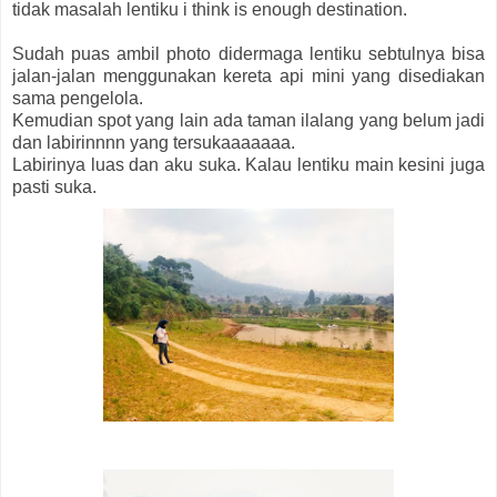
tidak masalah lentiku i think is enough destination.
Sudah puas ambil photo didermaga lentiku sebtulnya bisa
jalan-jalan menggunakan kereta api mini yang disediakan
sama pengelola.
Kemudian spot yang lain ada taman ilalang yang belum jadi
dan labirinnnn yang tersukaaaaaaa.
Labirinya luas dan aku suka. Kalau lentiku main kesini juga
pasti suka.