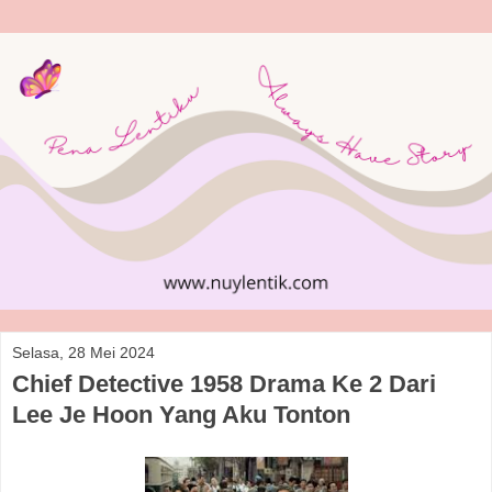
Selasa, 28 Mei 2024
Chief Detective 1958 Drama Ke 2 Dari
Lee Je Hoon Yang Aku Tonton