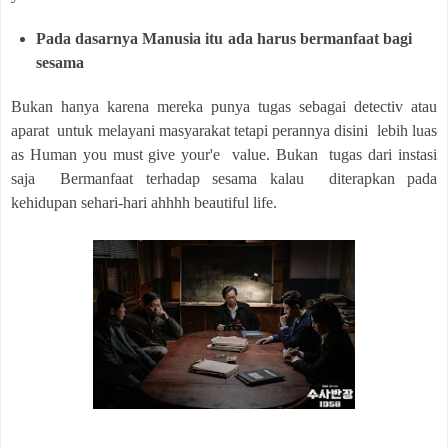
Pada dasarnya Manusia itu ada harus bermanfaat bagi
sesama
Bukan hanya karena mereka punya tugas sebagai detectiv atau
aparat untuk melayani masyarakat tetapi perannya disini lebih luas
as Human you must give your'e value. Bukan tugas dari instasi
saja Bermanfaat terhadap sesama kalau diterapkan pada
kehidupan sehari-hari ahhhh beautiful life.