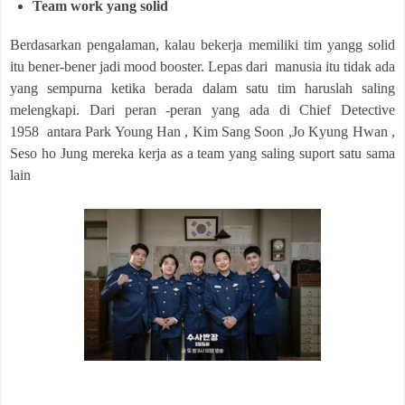
Team work yang solid
Berdasarkan pengalaman, kalau bekerja memiliki tim yangg solid
itu bener-bener jadi mood booster. Lepas dari manusia itu tidak ada
yang sempurna ketika berada dalam satu tim haruslah saling
melengkapi. Dari peran -peran yang ada di Chief Detective
1958 antara Park Young Han , Kim Sang Soon ,Jo Kyung Hwan ,
Seso ho Jung mereka kerja as a team yang saling suport satu sama
lain