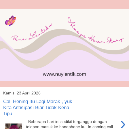
Kamis, 23 April 2026
Call Hening Itu Lagi Marak , yuk
Kita Antisipasi Biar Tidak Kena
Tipu
›
Beberapa hari ini sedikit terganggu dengan
telepon masuk ke handphone ku. In coming call