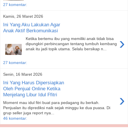
27 komentar:
Kamis, 26 Maret 2026
Ini Yang Aku Lakukan Agar
Anak Aktif Berkomunikasi
›
Ketika bertemu ibu yang memiliki anak tidak bisa
dipungkiri perbincangan tentang tumbuh kembang
anak itu jadi topik utama. Selalu bersikap n...
27 komentar:
Senin, 16 Maret 2026
Ini Yang Harus Dipersiapkan
Oleh Penjual Online Ketika
›
Menjelang Libur Idul Ffitri
Moment mau idul fitri buat para pedagang itu berkah.
Penjualan itu diprediksi naik sejak minggu ke dua puasa. Di
grup seller juga report nya...
46 komentar: