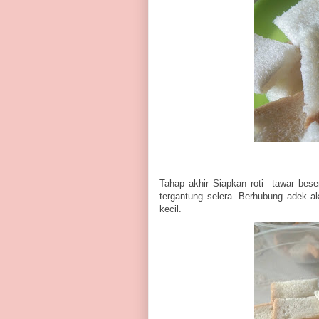
Tahap akhir Siapkan roti tawar bese
tergantung selera. Berhubung adek ak
kecil.