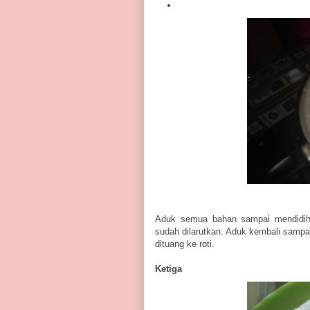
Aduk semua bahan sampai mendidih
sudah dilarutkan. Aduk kembali sampa
dituang ke roti.
Ketiga