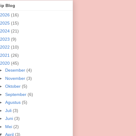
ip Blog
2026
(16)
2025
(15)
2024
(21)
2023
(9)
2022
(10)
2021
(26)
2020
(45)
►
Desember
(4)
►
November
(3)
►
Oktober
(5)
►
September
(6)
►
Agustus
(5)
►
Juli
(3)
►
Juni
(3)
►
Mei
(2)
▼
April
(3)