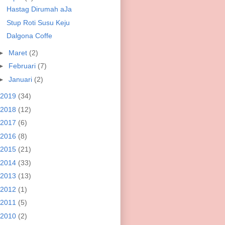
Hastag Dirumah aJa
Stup Roti Susu Keju
Dalgona Coffe
►
Maret
(2)
►
Februari
(7)
►
Januari
(2)
2019
(34)
2018
(12)
2017
(6)
2016
(8)
2015
(21)
2014
(33)
2013
(13)
2012
(1)
2011
(5)
2010
(2)