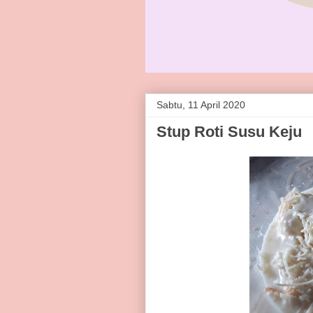
Sabtu, 11 April 2020
Stup Roti Susu Keju