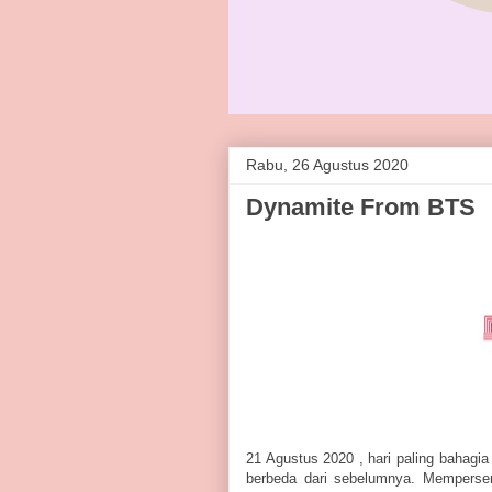
Rabu, 26 Agustus 2020
Dynamite From BTS
21 Agustus 2020 , hari paling baha
berbeda dari sebelumnya. Mempers