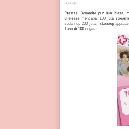
bahagia.
Prestasi Dynamite pun luar biasa, 
direlease mencapai 100 juta stream
sudah up 200 juta,
standing applaus
Tune di 100 negara.