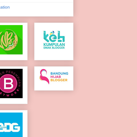
ation