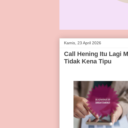
Kamis, 23 April 2026
Call Hening Itu Lagi M
Tidak Kena Tipu