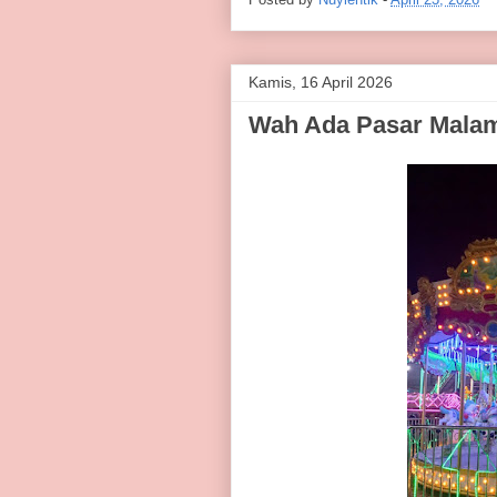
Kamis, 16 April 2026
Wah Ada Pasar Malam