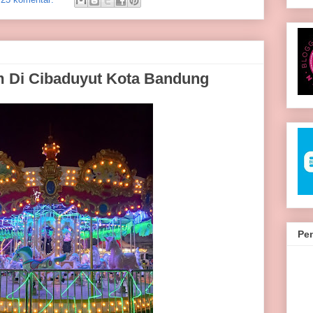
 Di Cibaduyut Kota Bandung
Pe