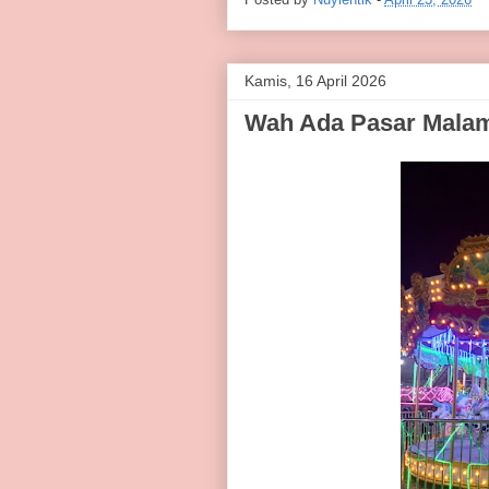
Kamis, 16 April 2026
Wah Ada Pasar Malam