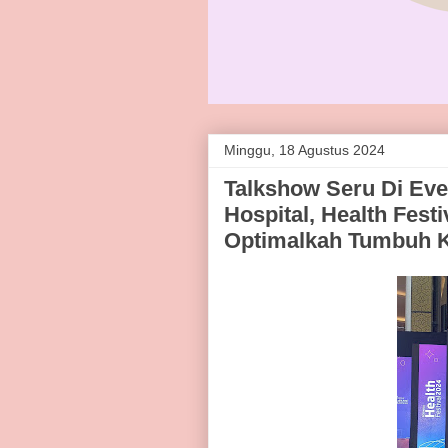
Minggu, 18 Agustus 2024
Talkshow Seru Di Eve
Hospital, Health Fes
Optimalkah Tumbuh K