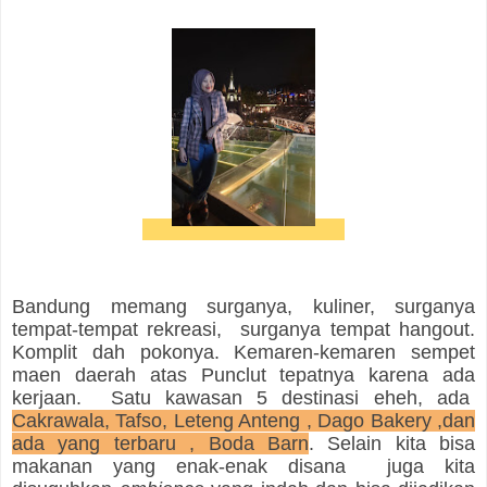
Bandung memang surganya, kuliner, surganya
tempat-tempat rekreasi, surganya tempat hangout.
Komplit dah pokonya. Kemaren-kemaren sempet
maen daerah atas Punclut tepatnya karena ada
kerjaan. Satu kawasan 5 destinasi eheh, ada
Cakrawala, Tafso, Leteng Anteng , Dago Bakery ,dan
ada yang terbaru , Boda Barn
. Selain kita bisa
makanan yang enak-enak disana juga kita