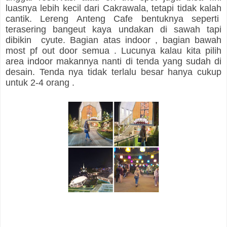
luasnya lebih kecil dari Cakrawala, tetapi tidak kalah
cantik. Lereng Anteng Cafe bentuknya seperti
terasering bangeut kaya undakan di sawah tapi
dibikin cyute. Bagian atas indoor , bagian bawah
most pf out door semua . Lucunya kalau kita pilih
area indoor makannya nanti di tenda yang sudah di
desain. Tenda nya tidak terlalu besar hanya cukup
untuk 2-4 orang .