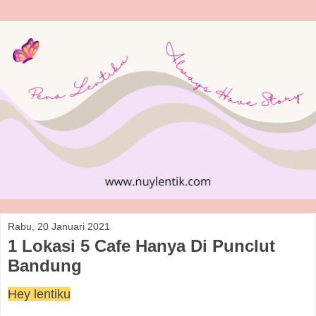
Rabu, 20 Januari 2021
1 Lokasi 5 Cafe Hanya Di Punclut
Bandung
Hey lentiku