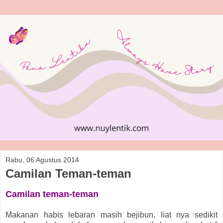
Rabu, 06 Agustus 2014
Camilan Teman-teman
Camilan teman-teman
Makanan habis lebaran masih bejibun, liat nya sedikit