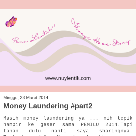
Minggu, 23 Maret 2014
Money Laundering #part2
Masih money laundering ya ... nih topik
hampir ke geser sama PEMILU 2014.Tapi
tahan dulu nanti saya sharingnya.