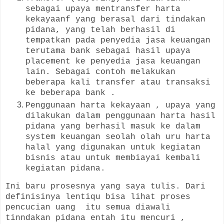
sebagai upaya mentransfer harta
kekayaanf yang berasal dari tindakan
pidana, yang telah berhasil di
tempatkan pada penyedia jasa keuangan
terutama bank sebagai hasil upaya
placement ke penyedia jasa keuangan
lain. Sebagai contoh melakukan
beberapa kali transfer atau transaksi
ke beberapa bank .
Penggunaan harta kekayaan , upaya yang
dilakukan dalam penggunaan harta hasil
pidana yang berhasil masuk ke dalam
system keuangan seolah olah uru harta
halal yang digunakan untuk kegiatan
bisnis atau untuk membiayai kembali
kegiatan pidana.
Ini baru prosesnya yang saya tulis. Dari
definisinya lentiqu bisa lihat proses
pencucian uang itu semua diawali
tinndakan pidana entah itu mencuri ,