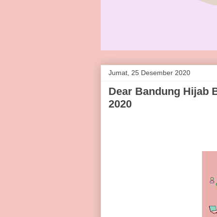
Jumat, 25 Desember 2020
Dear Bandung Hijab 
2020