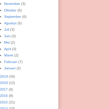
►
November
(3)
►
Oktober
(5)
►
September
(6)
►
Agustus
(5)
►
Juli
(3)
►
Juni
(3)
►
Mei
(2)
►
April
(3)
►
Maret
(2)
►
Februari
(7)
►
Januari
(2)
2019
(34)
2018
(12)
2017
(6)
2016
(8)
2015
(21)
2014
(33)