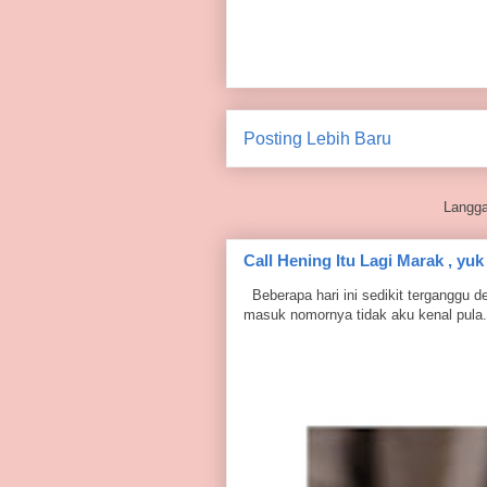
Posting Lebih Baru
Langg
Call Hening Itu Lagi Marak , yuk
Beberapa hari ini sedikit terganggu 
masuk nomornya tidak aku kenal pula.