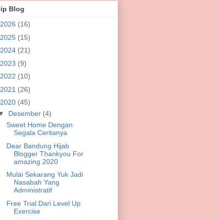
ip Blog
2026
(16)
2025
(15)
2024
(21)
2023
(9)
2022
(10)
2021
(26)
2020
(45)
▼
Desember
(4)
Sweet Home Dengan
Segala Ceritanya
Dear Bandung Hijab
Blogger Thankyou For
amazing 2020
Mulai Sekarang Yuk Jadi
Nasabah Yang
Administratif
Free Trial Dari Level Up
Exercise