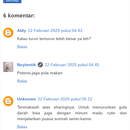
Berbagi
6 komentar:
Aldy
22 Februari 2020 pukul 04.42
Kalau turun temurun lebih besar ya teh?
Balas
Nuylentik
22 Februari 2020 pukul 04.45
Potensi,jaga pola makan
Balas
Unknown
22 Februari 2020 pukul 05.22
Terimakasih atas sharingnya. Untuk menurunkan gula
darah bisa juga dengan minum madu rutin dan
menjalankan puasa sunnah senin-kamis.
Balas