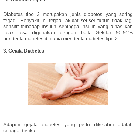
Diabetes tipe 2 merupakan jenis diabetes yang sering
terjadi. Penyakit ini terjadi akibat sel-sel tubuh tidak lagi
sensitif terhadap insulin, sehingga insulin yang dihasilkan
tidak bisa digunakan dengan baik. Sekitar 90-95%
penderita diabetes di dunia menderita diabetes tipe 2.
3. Gejala Diabetes
Adapun gejala diabetes yang perlu diketahui adalah
sebagai berikut: