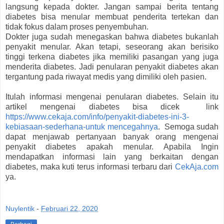
langsung kepada dokter. Jangan sampai berita tentang
diabetes bisa menular membuat penderita tertekan dan
tidak fokus dalam proses penyembuhan.
Dokter juga sudah menegaskan bahwa diabetes bukanlah
penyakit menular. Akan tetapi, seseorang akan berisiko
tinggi terkena diabetes jika memiliki pasangan yang juga
menderita diabetes. Jadi penularan penyakit diabetes akan
tergantung pada riwayat medis yang dimiliki oleh pasien.
Itulah informasi mengenai penularan diabetes. Selain itu
artikel mengenai diabetes bisa dicek link
https://www.cekaja.com/info/penyakit-diabetes-ini-3-
kebiasaan-sederhana-untuk mencegahnya
. Semoga sudah
dapat menjawab pertanyaan banyak orang mengenai
penyakit diabetes apakah menular. Apabila Ingin
mendapatkan informasi lain yang berkaitan dengan
diabetes, maka kuti terus informasi terbaru dari
CekAja.com
ya.
Nuylentik
-
Februari 22, 2020