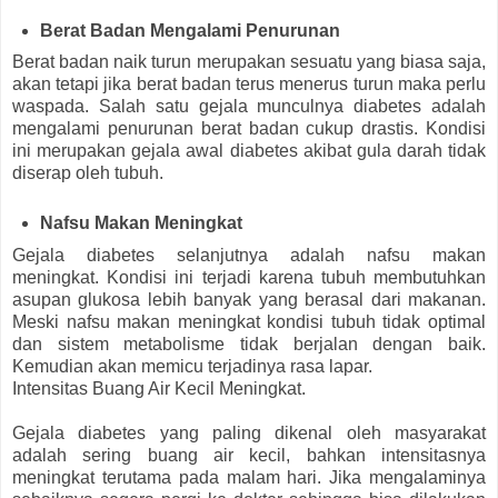
Berat Badan Mengalami Penurunan
Berat badan naik turun merupakan sesuatu yang biasa saja,
akan tetapi jika berat badan terus menerus turun maka perlu
waspada. Salah satu gejala munculnya diabetes adalah
mengalami penurunan berat badan cukup drastis. Kondisi
ini merupakan gejala awal diabetes akibat gula darah tidak
diserap oleh tubuh.
Nafsu Makan Meningkat
Gejala diabetes selanjutnya adalah nafsu makan
meningkat. Kondisi ini terjadi karena tubuh membutuhkan
asupan glukosa lebih banyak yang berasal dari makanan.
Meski nafsu makan meningkat kondisi tubuh tidak optimal
dan sistem metabolisme tidak berjalan dengan baik.
Kemudian akan memicu terjadinya rasa lapar.
Intensitas Buang Air Kecil Meningkat.
Gejala diabetes yang paling dikenal oleh masyarakat
adalah sering buang air kecil, bahkan intensitasnya
meningkat terutama pada malam hari. Jika mengalaminya