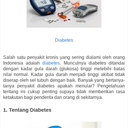
Diabetes
Salah satu penyakit kronis yang sering dialami oleh orang
Indonesia adalah
diabetes
. Munculnya diabetes ditandai
dengan kadar gula darah (glukosa) tinggi melebihi batas
nilai normal. Kadar gula darah menjadi tinggi akibat tidak
diserap oleh sel tubuh dengan baik. Banyak yang bertanya-
tanya penyakit diabetes apakah menular? Pengetahuan
tentang ini cukup penting supaya tidak memberikan rasa
ketakutan bagi penderita dan orang di sekitarnya.
1. Tentang Diabetes