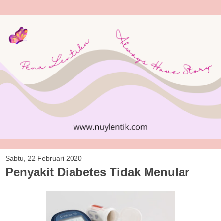
Sabtu, 22 Februari 2020
Penyakit Diabetes Tidak Menular