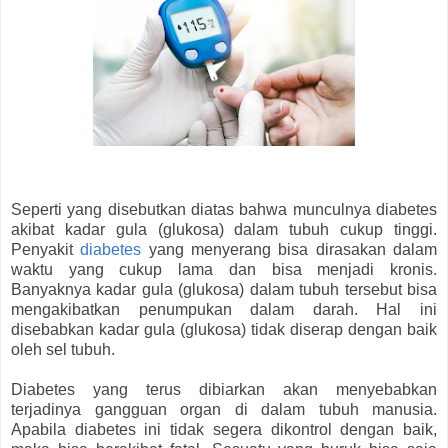
Seperti yang disebutkan diatas bahwa munculnya diabetes
akibat kadar gula (glukosa) dalam tubuh cukup tinggi.
Penyakit
diabetes
yang menyerang bisa dirasakan dalam
waktu yang cukup lama dan bisa menjadi kronis.
Banyaknya kadar gula (glukosa) dalam tubuh tersebut bisa
mengakibatkan penumpukan dalam darah. Hal ini
disebabkan kadar gula (glukosa) tidak diserap dengan baik
oleh sel tubuh.
Diabetes yang terus dibiarkan akan menyebabkan
terjadinya gangguan organ di dalam tubuh manusia.
Apabila diabetes ini tidak segera dikontrol dengan baik,