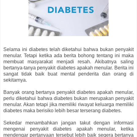
Selama ini diabetes telah diketahui bahwa bukan penyakit
menular. Tetapi ketika ada berita bohong tentang ini maka
membuat masyarakat menjadi resah. Akibatnya saling
bertanya-tanya penyakit diabetes apakah menular. Berita ini
sangat tidak baik buat mental penderita dan orang di
sekitarnya.
Banyak orang bertanya penyakit diabetes apakah menular,
perlu diketahui bahwa diabetes bukan merupakan penyakit
menular. Akan tetapi jika memiliki riwayat keluarga memiliki
diabetes maka berisiko lebih besar terserang diabetes.
Sekedar menambahkan jangan takut dengan informasi
mengenai penyakit diabetes apakah menular, ketika
mendengar pertanyaan tersebut lebih baik segera bertanya